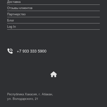
Доставка
Отзывы клиентов
Партнерство
Блог
Log In
+7 933 333 5900
Республика Хакасия, г. Абакан,
ул. Володарского, 21