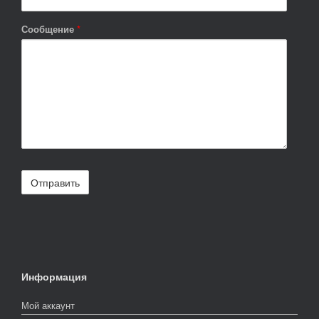
Сообщение
*
Информация
Мой аккаунт