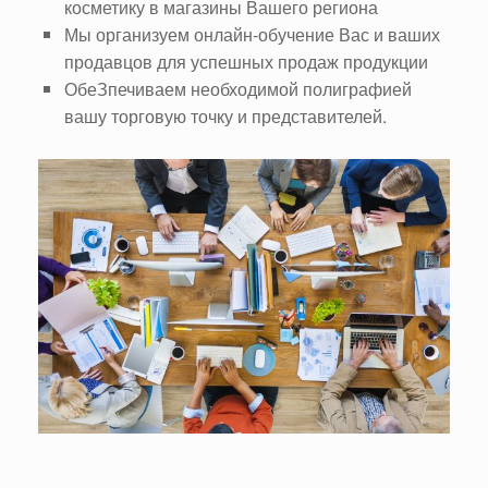
косметику в магазины Вашего региона
Мы организуем онлайн-обучение Вас и ваших
продавцов для успешных продаж продукции
ОбеЗпечиваем необходимой полиграфией
вашу торговую точку и представителей.