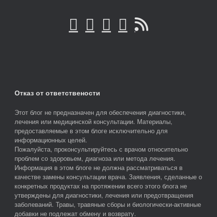
Отказ от ответствености
Этот блог не предназначен для обеспечения диагностики,
лечения или медицинской консультации. Материалы,
предоставляемые в этом блоге исключительно для
информационных целей.
Пожалуйста, проконсультируйтесь с врачом относительно
проблем со здоровьем, диагноза или метода лечения.
Информация в этом блоге не должна рассматриваться в
качестве замены консультации врача. Заявления, сделанные о
конкретных продуктах на протяжении всего этого блога не
утверждены для диагностики, лечения или предотвращения
заболеваний. Травы, травяные сборы и биологически-активные
добавки не подлежат обмену и возврату.