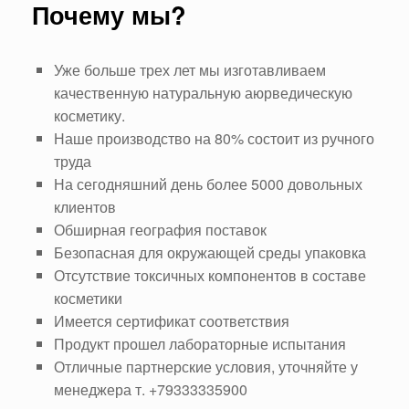
Почему мы?
Уже больше трех лет мы изготавливаем
качественную натуральную аюрведическую
косметику.
Наше производство на 80% состоит из ручного
труда
На сегодняшний день более 5000 довольных
клиентов
Обширная география поставок
Безопасная для окружающей среды упаковка
Отсутствие токсичных компонентов в составе
косметики
Имеется сертификат соответствия
Продукт прошел лабораторные испытания
Отличные партнерские условия, уточняйте у
менеджера т. +79333335900