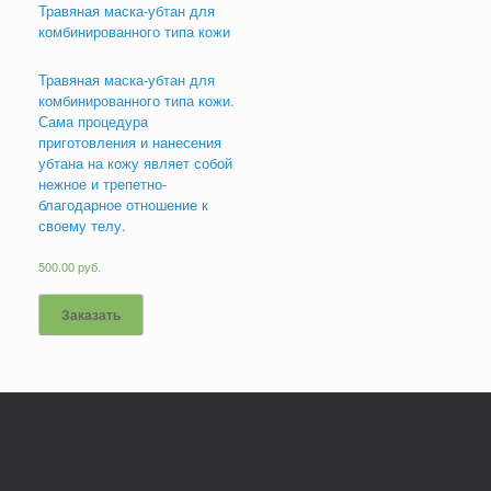
Травяная маска-убтан для
комбинированного типа кожи
Травяная маска-убтан для
комбинированного типа кожи.
Сама процедура
приготовления и нанесения
убтана на кожу являет собой
нежное и трепетно-
благодарное отношение к
своему телу.
500.00
руб.
Заказать