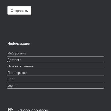
Информация
Мой аккаунт
Доставка
Отзывы клиентов
Партнерство
Блог
Log In
+7 933 333 5900