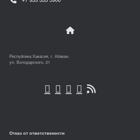
Республика Хакасия, г. Абакан,
ул. Володарского, 21
Отказ от ответствености