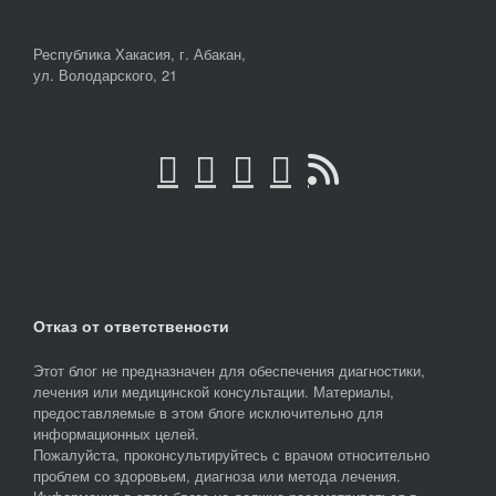
Республика Хакасия, г. Абакан,
ул. Володарского, 21
Отказ от ответствености
Этот блог не предназначен для обеспечения диагностики,
лечения или медицинской консультации. Материалы,
предоставляемые в этом блоге исключительно для
информационных целей.
Пожалуйста, проконсультируйтесь с врачом относительно
проблем со здоровьем, диагноза или метода лечения.