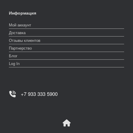
Информация
Мой аккаунт
Доставка
Отзывы клиентов
Партнерство
Блог
Log In
+7 933 333 5900