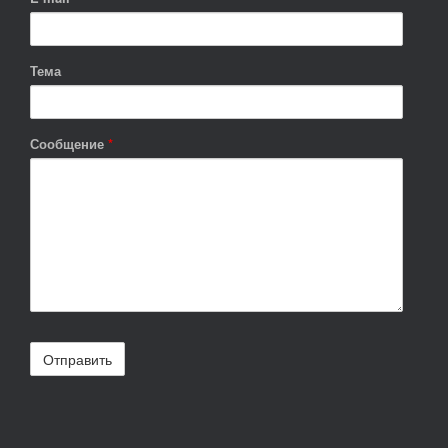
Тема
Сообщение
*