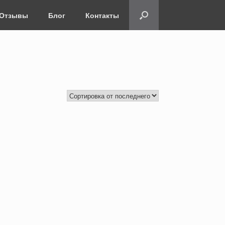
Отзывы
Блог
Контакты