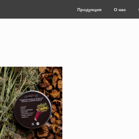
Продукция
О нас