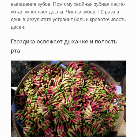
выпадение зубов. Поэтому хвойная зубная паста-
убтан укрепляет десны. Чистка зубов 1-2 раза в
день в результате устранит боль и кровоточивость
десен.
Гвоздика освежает дыхание и полость
рта