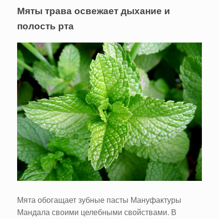
Мяты трава освежает дыхание и
полость рта
Мята обогащает зубные пасты Мануфактуры
Мандала своими целебными свойствами. В