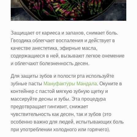
Защищает от кариеса и запахов, снимает боль.
Гвоздика облегчает воспаления и действует в
качестве анестетика, эфирные масла,
содержащиеся в ней, вызывают легкое онемение
и облегчают болезненность десен.
Для защиты зубов и полости рта используйте
зубные пасты
Мануфактуры Мандала
. Окуните в
контейнер с пастой мягкую зубную щетку и
массируйте десны и зубы. Эта процедура
предотвращает гингивит, снижает
чувствительность как десен, так и зубов (это
особенно важно для людей, испытывающих боль
при употреблении холодного или горячего).