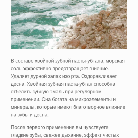
В составе хвойной зубной пасты-убтана, морская
соль эффективно предотвращает гниение.
Удаляет дурной запах изо рта. Оздоравливает
десна. Хвойная зубная паста-убтан способна
отбелить зубную эмаль при регулярном
применении. Она богата на микроэлементы и
минералы, которые имеют благотворное влияние
на зубы и десна.
После первого применения вы чувствуете
гладкие зубы, свежее дыхание, эффект чистых