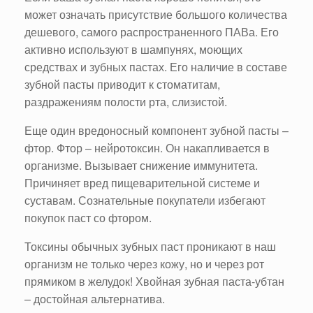
может означать присутствие большого количества
дешевого, самого распространенного ПАВа. Его
активно используют в шампунях, моющих
средствах и зубных пастах. Его наличие в составе
зубной пасты приводит к стоматитам,
раздражениям полости рта, слизистой.
Еще один вредоносный компонент зубной пасты –
фтор. Фтор – нейротоксин. Он накапливается в
организме. Вызывает снижение иммунитета.
Причиняет вред пищеварительной системе и
суставам. Сознательные покупатели избегают
покупок паст со фтором.
Токсины обычных зубных паст проникают в наш
организм не только через кожу, но и через рот
прямиком в желудок! Хвойная зубная паста-убтан
– достойная альтернатива.