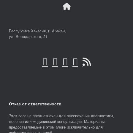
Республика Хакасия, г. Абакан,
ул. Володарского, 21
Отказ от ответствености
Этот блог не предназначен для обеспечения диагностики,
лечения или медицинской консультации. Материалы,
предоставляемые в этом блоге исключительно для
информационных целей.