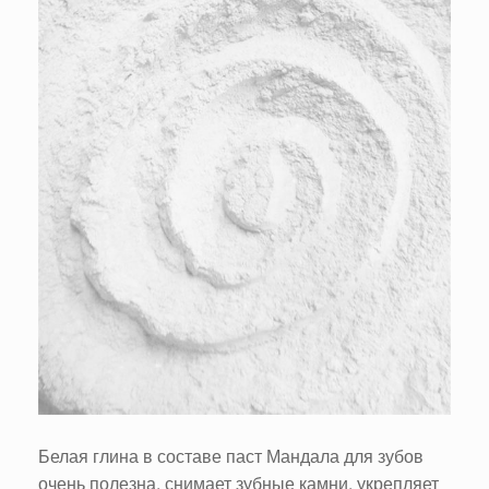
Белая глина в составе паст Мандала для зубов
очень полезна, снимает зубные камни, укрепляет