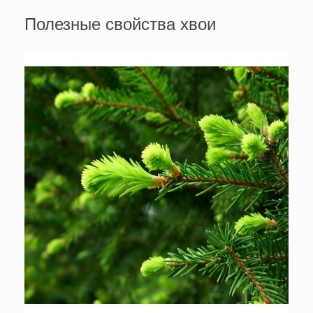
Полезные свойства хвои