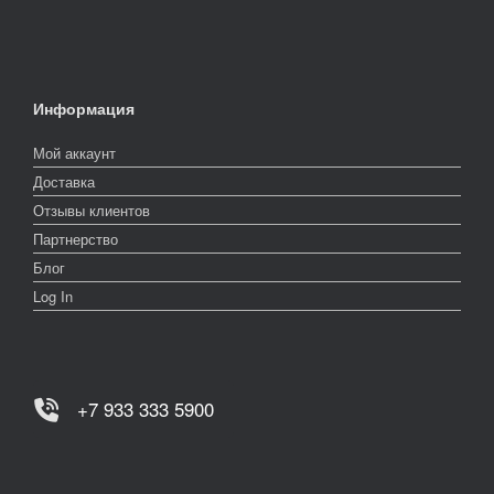
Информация
Мой аккаунт
Доставка
Отзывы клиентов
Партнерство
Блог
Log In
+7 933 333 5900