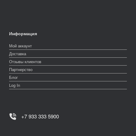
Информация
Мой аккаунт
Доставка
Отзывы клиентов
Партнерство
Блог
Log In
+7 933 333 5900