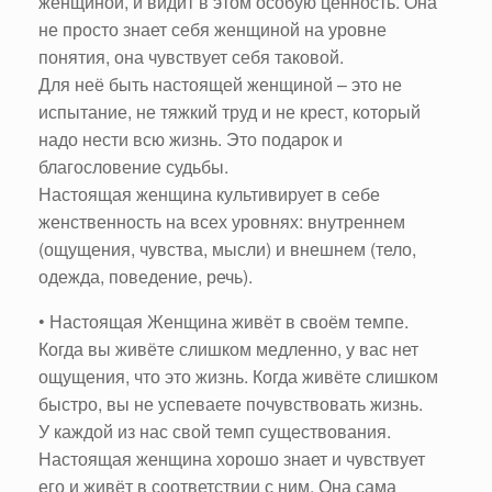
женщиной, и видит в этом особую ценность. Она
не просто знает себя женщиной на уровне
понятия, она чувствует себя таковой.
Для неё быть настоящей женщиной – это не
испытание, не тяжкий труд и не крест, который
надо нести всю жизнь. Это подарок и
благословение судьбы.
Настоящая женщина культивирует в себе
женственность на всех уровнях: внутреннем
(ощущения, чувства, мысли) и внешнем (тело,
одежда, поведение, речь).
• Настоящая Женщина живёт в своём темпе.
Когда вы живёте слишком медленно, у вас нет
ощущения, что это жизнь. Когда живёте слишком
быстро, вы не успеваете почувствовать жизнь.
У каждой из нас свой темп существования.
Настоящая женщина хорошо знает и чувствует
его и живёт в соответствии с ним. Она сама