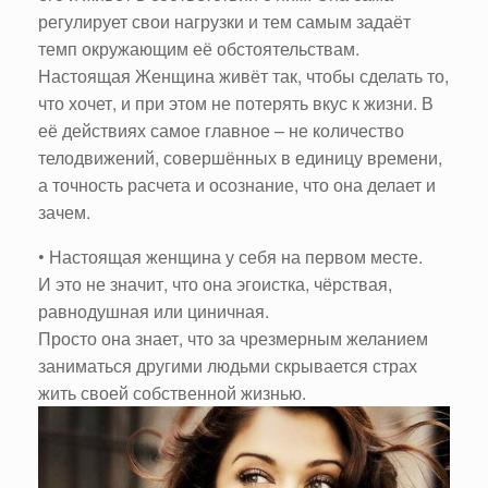
регулирует свои нагрузки и тем самым задаёт
темп окружающим её обстоятельствам.
Настоящая Женщина живёт так, чтобы сделать то,
что хочет, и при этом не потерять вкус к жизни. В
её действиях самое главное – не количество
телодвижений, совершённых в единицу времени,
а точность расчета и осознание, что она делает и
зачем.
• Настоящая женщина у себя на первом месте.
И это не значит, что она эгоистка, чёрствая,
равнодушная или циничная.
Просто она знает, что за чрезмерным желанием
заниматься другими людьми скрывается страх
жить своей собственной жизнью.