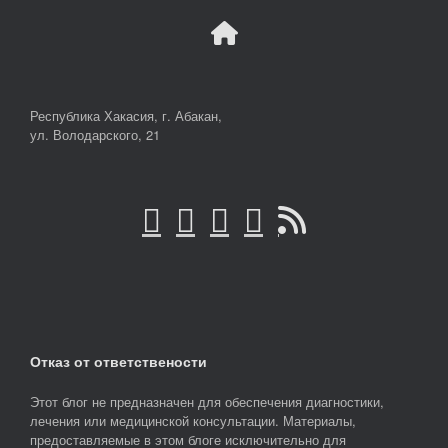
Республика Хакасия, г. Абакан,
ул. Володарского, 21
Отказ от ответствености
Этот блог не предназначен для обеспечения диагностики,
лечения или медицинской консультации. Материалы,
предоставляемые в этом блоге исключительно для