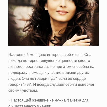
Настоящей женщине интересна её жизнь. Она
никогда не теряет ощущение ценности своего
личного пространства. Но при этом способна на
поддержку, помощь и участие в жизни других
людей. Она не говорит “да”, если её сердце
говорит “нет”. И всегда слушает себя и доверяет
своим чувствам.
• Настоящей женщине не нужна “зачётка для
общественного мнения”.