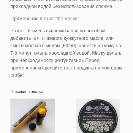
прохладной водой без использования спонжа.
Применение в качестве маски:
Развести смесь вышеуказанным способом,
добавить ½ ч. л. живого кунжутного масла, или
смеси молока с медом (50/50); нанести на кожу на
7-8 минут, смыть прохладной водой. Маску делать
при необходимости (интуитивно). Перед
применением сделайте тест продукта на локтевом
сгибе!
Похожие товары