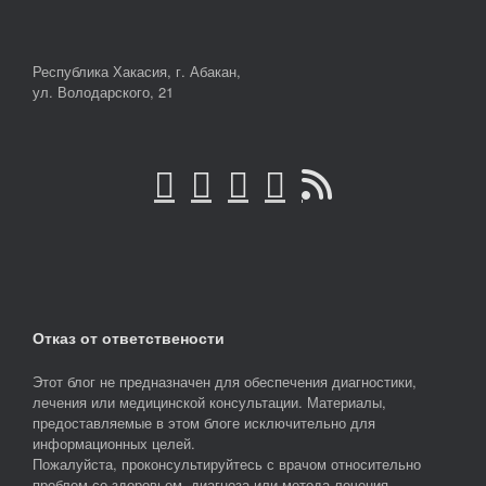
Республика Хакасия, г. Абакан,
ул. Володарского, 21
Отказ от ответствености
Этот блог не предназначен для обеспечения диагностики,
лечения или медицинской консультации. Материалы,
предоставляемые в этом блоге исключительно для
информационных целей.
Пожалуйста, проконсультируйтесь с врачом относительно
проблем со здоровьем, диагноза или метода лечения.