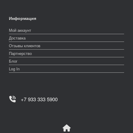
Информация
Мой аккаунт
Доставка
Отзывы клиентов
Партнерство
Блог
Log In
+7 933 333 5900