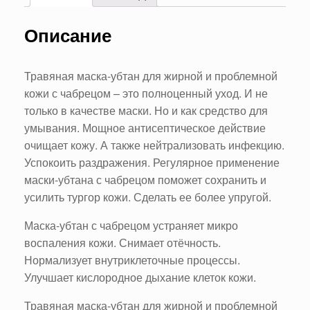
Описание
Травяная маска-убтан для жирной и проблемной
кожи с чабрецом – это полноценный уход. И не
только в качестве маски. Но и как средство для
умывания. Мощное антисептическое действие
очищает кожу. А также нейтрализовать инфекцию.
Успокоить раздражения. Регулярное применение
маски-убтана с чабрецом поможет сохранить и
усилить тургор кожи. Сделать ее более упругой.
Маска-убтан с чабрецом устраняет микро
воспаления кожи. Снимает отёчность.
Нормализует внутриклеточные процессы.
Улучшает кислородное дыхание клеток кожи.
Травяная маска-убтан для жирной и проблемной