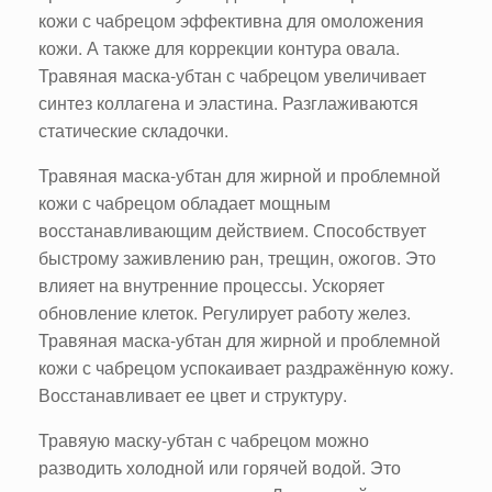
кожи с чабрецом эффективна для омоложения
кожи. А также для коррекции контура овала.
Травяная маска-убтан с чабрецом увеличивает
синтез коллагена и эластина. Разглаживаются
статические складочки.
Травяная маска-убтан для жирной и проблемной
кожи с чабрецом обладает мощным
восстанавливающим действием. Способствует
быстрому заживлению ран, трещин, ожогов. Это
влияет на внутренние процессы. Ускоряет
обновление клеток. Регулирует работу желез.
Травяная маска-убтан для жирной и проблемной
кожи с чабрецом успокаивает раздражённую кожу.
Восстанавливает ее цвет и структуру.
Травяую маску-убтан с чабрецом можно
разводить холодной или горячей водой. Это