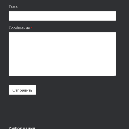
Тема
Сообщение
*
Информация