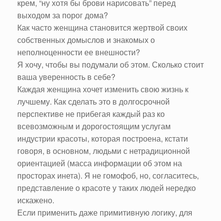
крем, “ну хотя бы брови нарисовать” перед
выходом за порог дома?
Как часто женщина становится жертвой своих
собственных домыслов и знакомых о
неполноценности ее внешности?
Я хочу, чтобы вы подумали об этом. Сколько стоит
ваша уверенность в себе?
Каждая женщина хочет изменить свою жизнь к
лучшему. Как сделать это в долгосрочной
перспективе не прибегая каждый раз ко
всевозможным и дорогостоящим услугам
индустрии красоты, которая построена, кстати
говоря, в основном, людьми с нетрадиционной
ориентацией (масса информации об этом на
просторах инета). Я не гомофоб, но, согласитесь,
представление о красоте у таких людей нередко
искажено.
Если применить даже примитивную логику, для