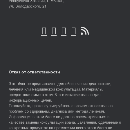
Республика Хакасия, г. Абакан,
ул. Володарского, 21
Отказ от ответствености
Этот блог не предназначен для обеспечения диагностики,
лечения или медицинской консультации. Материалы,
предоставляемые в этом блоге исключительно для
информационных целей.
Пожалуйста, проконсультируйтесь с врачом относительно
проблем со здоровьем, диагноза или метода лечения.
Информация в этом блоге не должна рассматриваться в
качестве замены консультации врача. Заявления, сделанные о
конкретных продуктах на протяжении всего этого блога не