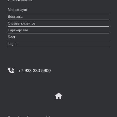
Мой аккаунт
Доставка
Отзывы клиентов
Партнерство
Блог
Log In
+7 933 333 5900