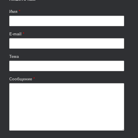
Имя
*
E-mail
*
Тема
Сообщение
*