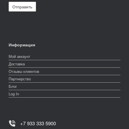
Информация
Мой аккаунт
Доставка
Отзывы клиентов
Партнерство
Блог
Log In
+7 933 333 5900